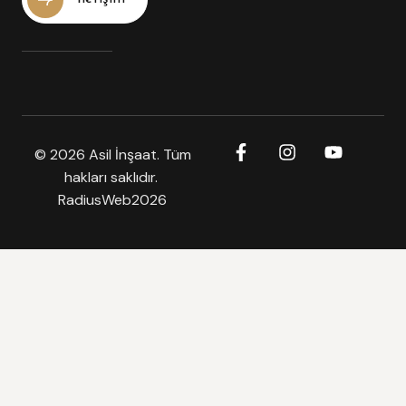
© 2026 Asil İnşaat. Tüm
hakları saklıdır.
RadiusWeb2026