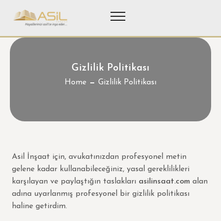
Gizlilik Politikası
Home
Gizlilik Politikası
Asil İnşaat için, avukatınızdan profesyonel metin
gelene kadar kullanabileceğiniz, yasal gereklilikleri
karşılayan ve paylaştığın taslakları
asilinsaat.com
alan
adına uyarlanmış profesyonel bir gizlilik politikası
haline getirdim.