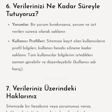
6. Verilerinizi Ne Kadar Süreyle
Tutuyoruz?
Yorumlar:
Bir yorum bırakırsanız, yorum ve üst
verileri süresiz olarak saklanır.
Kullanıcı Profilleri:
Sitemize kayıt olan kullanıcıların
profil bilgileri, kullanıcı hesabı silinene kadar
saklanır. Tüm kullanıcılar bilgilerini istedikleri
zaman görebilir ve düzenleyebilir (kullanıcı adı
hariç).
7. Verileriniz Üzerindeki
Haklarınız
Sitemizde bir hesabınız veya yorumunuz varsa,